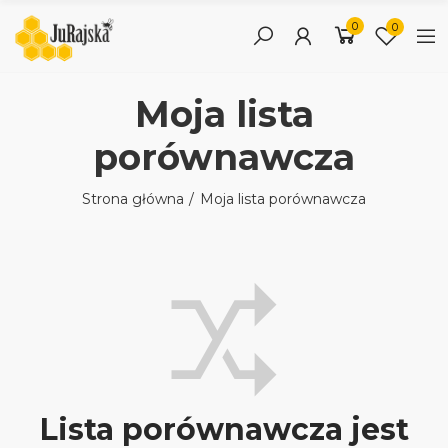
0
0
Moja lista
porównawcza
Strona główna
Moja lista porównawcza
Lista porównawcza jest