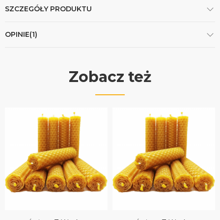
SZCZEGÓŁY PRODUKTU
OPINIE(1)
Zobacz też