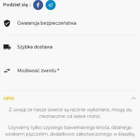
Gwarancja bezpieczeństwa
Szybka dostawa
Możliwość zwrotu *
OPIS
Z uwagi że nasze świece są ręcznie wykonane, mogą się
nieznacznie od siebie różnić.
Używamy tylko czystego bawełnianego knota, oblanego
woskiem pszczelim, dodatkowo zakotwiczonego w blaszkę.