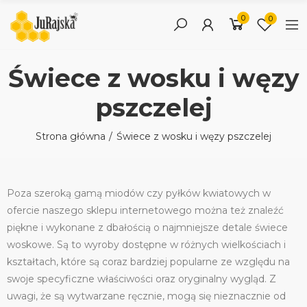
0
0
Świece z wosku i węzy
pszczelej
Strona główna
Świece z wosku i węzy pszczelej
Poza szeroką gamą miodów czy pyłków kwiatowych w
ofercie naszego sklepu internetowego można też znaleźć
piękne i wykonane z dbałością o najmniejsze detale świece
woskowe. Są to wyroby dostępne w różnych wielkościach i
kształtach, które są coraz bardziej popularne ze względu na
swoje specyficzne właściwości oraz oryginalny wygląd. Z
uwagi, że są wytwarzane ręcznie, mogą się nieznacznie od