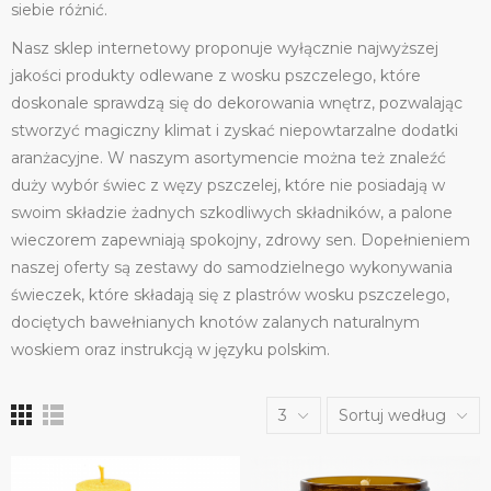
siebie różnić.
Nasz sklep internetowy proponuje wyłącznie najwyższej
jakości produkty odlewane z wosku pszczelego, które
doskonale sprawdzą się do dekorowania wnętrz, pozwalając
stworzyć magiczny klimat i zyskać niepowtarzalne dodatki
aranżacyjne. W naszym asortymencie można też znaleźć
duży wybór świec z węzy pszczelej, które nie posiadają w
swoim składzie żadnych szkodliwych składników, a palone
wieczorem zapewniają spokojny, zdrowy sen. Dopełnieniem
naszej oferty są zestawy do samodzielnego wykonywania
świeczek, które składają się z plastrów wosku pszczelego,
dociętych bawełnianych knotów zalanych naturalnym
woskiem oraz instrukcją w języku polskim.
3
Sortuj według