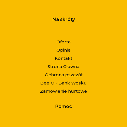
Na skróty
Oferta
Opinie
Kontakt
Strona Główna
Ochrona pszczół
BeeIO - Bank Wosku
Zamówienie hurtowe
Pomoc